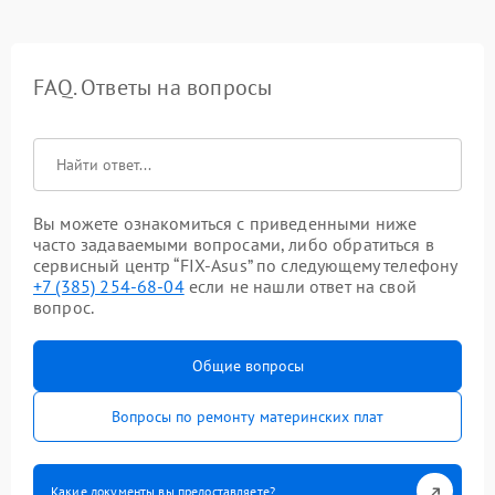
FAQ. Ответы на вопросы
Вы можете ознакомиться с приведенными ниже
часто задаваемыми вопросами, либо обратиться в
сервисный центр “FIX-Asus” по следующему телефону
+7 (385) 254-68-04
если не нашли ответ на свой
вопрос.
Общие вопросы
Вопросы по ремонту материнских плат
Какие документы вы предоставляете?