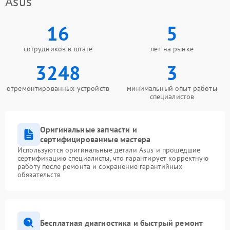
Asus
16
5
сотрудников в штате
лет на рынке
3248
3
отремонтированных устройств
минимальный опыт работы
специалистов
Оригинальные запчасти и
сертифицированные мастера
Используются оригинальные детали Asus и прошедшие
сертификацию специалисты, что гарантирует корректную
работу после ремонта и сохранение гарантийных
обязательств
Бесплатная диагностика и быстрый ремонт