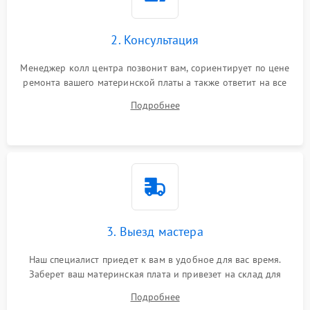
2. Консультация
Менеджер колл центра позвонит вам, сориентирует по цене
ремонта вашего материнской платы а также ответит на все
ваши вопросы.
Подробнее
3. Выезд мастера
Наш специалист приедет к вам в удобное для вас время.
Заберет ваш материнская плата и привезет на склад для
диагностики.
Подробнее