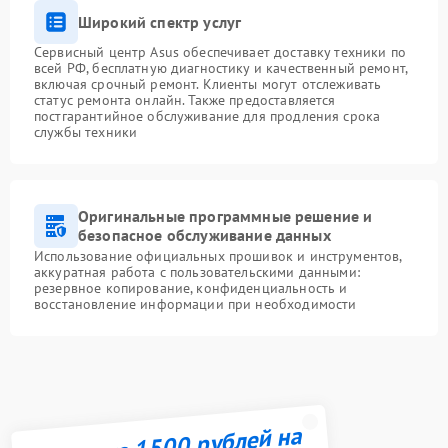
Широкий спектр услуг
Сервисный центр Asus обеспечивает доставку техники по
всей РФ, бесплатную диагностику и качественный ремонт,
включая срочный ремонт. Клиенты могут отслеживать
статус ремонта онлайн. Также предоставляется
постгарантийное обслуживание для продления срока
службы техники
Оригинальные программные решение и
безопасное обслуживание данных
Использование официальных прошивок и инструментов,
аккуратная работа с пользовательскими данными:
резервное копирование, конфиденциальность и
восстановление информации при необходимости
Получите 1500 рублей на