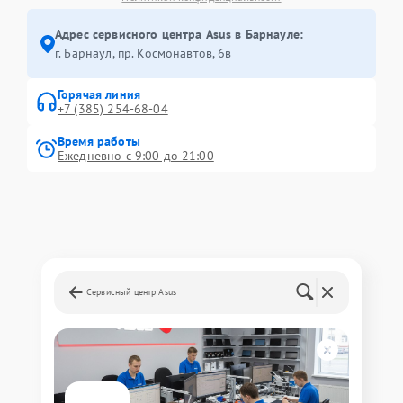
Адрес сервисного центра Asus в Барнауле:
г. Барнаул, ​пр. Космонавтов, 6в
Горячая линия
+7 (385) 254-68-04
Время работы
Ежедневно с 9:00 до 21:00
Сервисный центр Asus