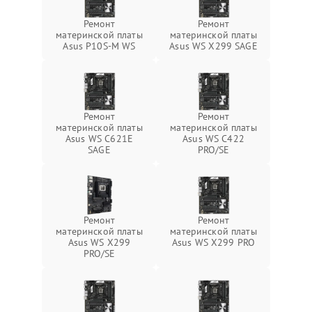
Ремонт
Ремонт
материнской платы
материнской платы
Asus P10S-M WS
Asus WS X299 SAGE
Ремонт
Ремонт
материнской платы
материнской платы
Asus WS C621E
Asus WS C422
SAGE
PRO/SE
Ремонт
Ремонт
материнской платы
материнской платы
Asus WS X299
Asus WS X299 PRO
PRO/SE