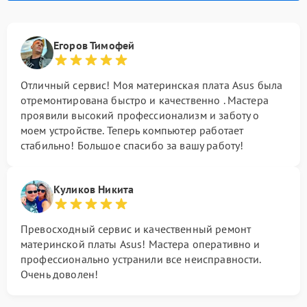
Егоров Тимофей
Отличный сервис! Моя материнская плата Asus была
отремонтирована быстро и качественно . Мастера
проявили высокий профессионализм и заботу о
моем устройстве. Теперь компьютер работает
стабильно! Большое спасибо за вашу работу!
Куликов Никита
Превосходный сервис и качественный ремонт
материнской платы Asus! Мастера оперативно и
профессионально устранили все неисправности.
Очень доволен!