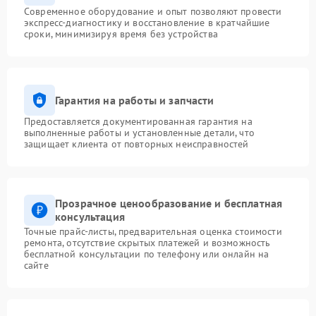
Современное оборудование и опыт позволяют провести
экспресс-диагностику и восстановление в кратчайшие
сроки, минимизируя время без устройства
Гарантия на работы и запчасти
Предоставляется документированная гарантия на
выполненные работы и установленные детали, что
защищает клиента от повторных неисправностей
Прозрачное ценообразование и бесплатная
консультация
Точные прайс-листы, предварительная оценка стоимости
ремонта, отсутствие скрытых платежей и возможность
бесплатной консультации по телефону или онлайн на
сайте