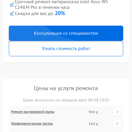
Срочный ремонт материнских плат Asus WS
C246M Pro в течении часа
20%
Скидка для вас до
Консультация со специалистом
Узнать стоимость работ
Цены на услуги ремонта
Цены актуальны на текущую дату 06.08.2026
Ремонт материнской платы
980 р
Профилактическая чистка
180 р