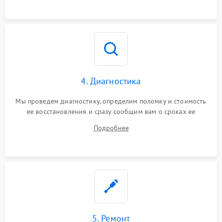
4. Диагностика
Мы проведем диагностику, определим поломку и стоимость
ее восстановления и сразу сообщим вам о сроках ее
ремонта.
Подробнее
5. Ремонт