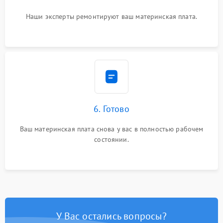
Наши эксперты ремонтируют ваш материнская плата.
6. Готово
Ваш материнская плата снова у вас в полностью рабочем
состоянии.
У Вас остались вопросы?