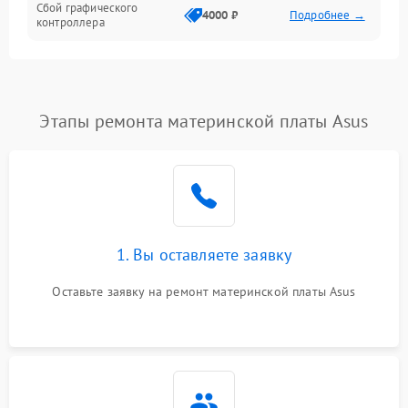
Сбой графического
4000 ₽
Подробнее →
контроллера
Этапы ремонта материнской платы Asus
1. Вы оставляете заявку
Оставьте заявку на ремонт материнской платы Asus