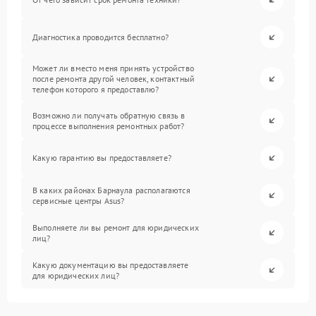
Диагностика проводится бесплатно?
Может ли вместо меня принять устройство
после ремонта другой человек, контактный
телефон которого я предоставлю?
Возможно ли получать обратную связь в
процессе выполнения ремонтных работ?
Какую гарантию вы предоставляете?
В каких районах Барнаула располагаются
сервисные центры Asus?
Выполняете ли вы ремонт для юридических
лиц?
Какую документацию вы предоставляете
для юридических лиц?