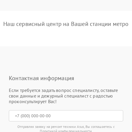
Наш сервисный центр на Вашей станции метро
Контактная информация
Если требуется задать вопрос специалисту, оставьте
свои данные и дежурный специалист с радостью
проконсультирует Вас!
Отправляя заявку на ремонт техники Asus, Вы соглашаетесь с
Политикой конфиденциальности