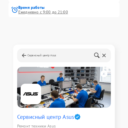
Время работы
Ежедневно с 9:00 до 21:00
Сервисный центр Asus
Сервисный центр Asus
Ремонт техники Asus