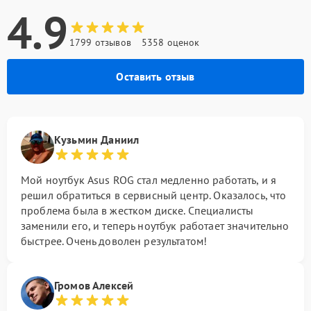
4.9
1799 отзывов
5358 оценок
Оставить отзыв
Кузьмин Даниил
Мой ноутбук Asus ROG стал медленно работать, и я
решил обратиться в сервисный центр. Оказалось, что
проблема была в жестком диске. Специалисты
заменили его, и теперь ноутбук работает значительно
быстрее. Очень доволен результатом!
Громов Алексей