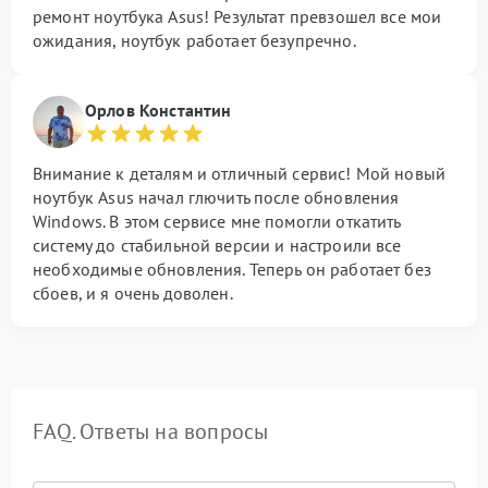
ремонт ноутбука Asus! Результат превзошел все мои
ожидания, ноутбук работает безупречно.
Орлов Константин
Внимание к деталям и отличный сервис! Мой новый
ноутбук Asus начал глючить после обновления
Windows. В этом сервисе мне помогли откатить
систему до стабильной версии и настроили все
необходимые обновления. Теперь он работает без
сбоев, и я очень доволен.
FAQ. Ответы на вопросы