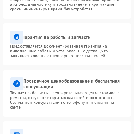
экспресс-диагностику и восстановление в кратчайшие
сроки, минимизируя время без устройства
Гарантия на работы и запчасти
Предоставляется документированная гарантия на
выполненные работы и установленные детали, что
защищает клиента от повторных неисправностей
Прозрачное ценообразование и бесплатная
консультация
Точные прайс-листы, предварительная оценка стоимости
ремонта, отсутствие скрытых платежей и возможность
бесплатной консультации по телефону или онлайн на
сайте