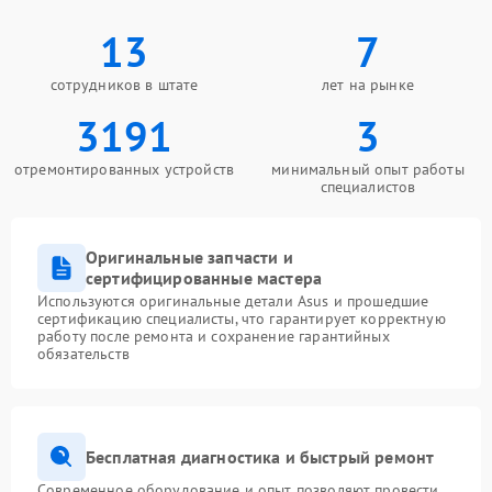
13
7
сотрудников в штате
лет на рынке
3191
3
отремонтированных устройств
минимальный опыт работы
специалистов
Оригинальные запчасти и
сертифицированные мастера
Используются оригинальные детали Asus и прошедшие
сертификацию специалисты, что гарантирует корректную
работу после ремонта и сохранение гарантийных
обязательств
Бесплатная диагностика и быстрый ремонт
Современное оборудование и опыт позволяют провести