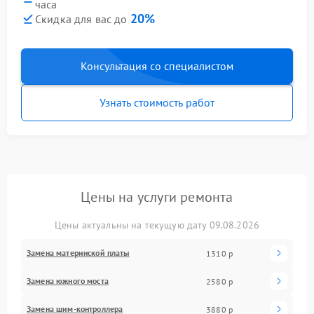
часа
20%
Скидка для вас до
Консультация со специалистом
Узнать стоимость работ
Цены на услуги ремонта
Цены актуальны на текущую дату 09.08.2026
Замена материнской платы
1310 р
Замена южного моста
2580 р
Замена шим-контроллера
3880 р