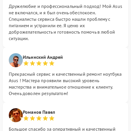
Дружелюбие и профессиональный подход! Мой Asus
не включался, и я был очень обеспокоен.
Специалисты сервиса быстро нашли проблему с
питанием и устранили ее. Я ценю их
доброжелательность и готовность помочь в любой
ситуации.
Ильинский Андрей
Прекрасный сервис и качественный ремонт ноутбука
Asus ! Мастера проявили высокий уровень
мастерства и внимательное отношение к клиенту.
Очень доволен результатом!
Романов Павел
Большое спасибо за оперативный и качественный