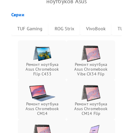
ноутбуков Asus
Серии
TUF Gaming
ROG Strix
VivoBook
TUF Da
Ремонт ноутбука
Ремонт ноутбука
Asus Chromebook
Asus Chromebook
Flip C433
Vibe CX34 Flip
Ремонт ноутбука
Ремонт ноутбука
Asus Chromebook
Asus Chromebook
CM14
CM14 Flip