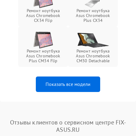
Ремонт ноутбука
Ремонт ноутбука
Asus Chromebook
Asus Chromebook
CX34 Flip
Plus CX34
Ремонт ноутбука
Ремонт ноутбука
Asus Chromebook
Asus Chromebook
Plus CM34 Flip
CM30 Detachable
Показать все модели
Отзывы клиентов о сервисном центре FIX-
ASUS.RU