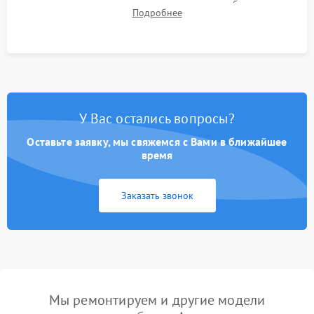
для контроля температурного режима и стабильности
Подробнее
системы под пиковой нагрузкой.
У Вас остались вопросы?
Оставьте заявку, мы свяжемся с Вами в ближайшее
время
Заказать звонок
Мы ремонтируем и другие модели