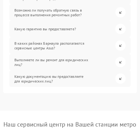
Возможно ли получать обратную связь в
процессе выполнения ремонтных работ?
Какую гарантию вы предоставляете?
В каких районах Барнаула располагаются
сервисные центры Asus?
Выполняете ли вы ремонт для юридических
лиц?
Какую документацию вы предоставляете
для юридических лиц?
Наш сервисный центр на Вашей станции метро