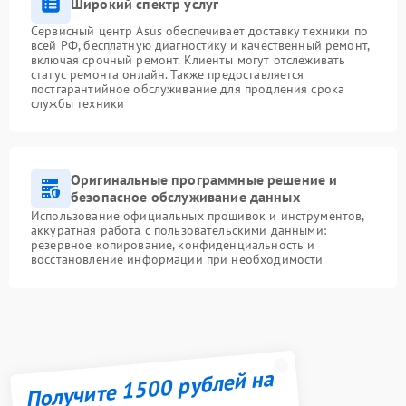
Широкий спектр услуг
Сервисный центр Asus обеспечивает доставку техники по
всей РФ, бесплатную диагностику и качественный ремонт,
включая срочный ремонт. Клиенты могут отслеживать
статус ремонта онлайн. Также предоставляется
постгарантийное обслуживание для продления срока
службы техники
Оригинальные программные решение и
безопасное обслуживание данных
Использование официальных прошивок и инструментов,
аккуратная работа с пользовательскими данными:
резервное копирование, конфиденциальность и
восстановление информации при необходимости
Получите 1500 рублей на