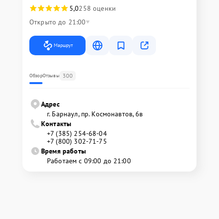
5,0
258 оценки
Открыто до 21:00
Маршрут
300
Обзор
Отзывы
Адрес
г. Барнаул, ​пр. Космонавтов, 6в
Контакты
+7 (385) 254-68-04
+7 (800) 302-71-75
Время работы
Работаем с 09:00 до 21:00