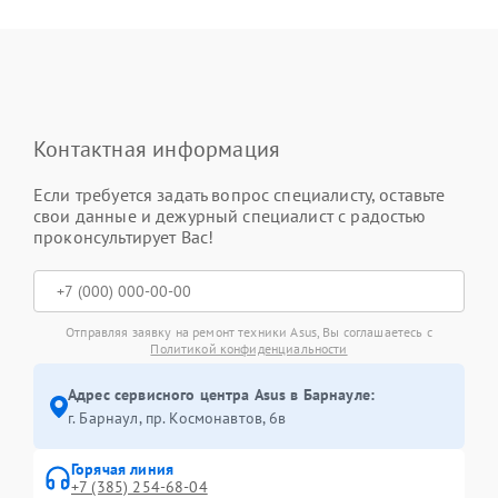
Контактная информация
Если требуется задать вопрос специалисту, оставьте
свои данные и дежурный специалист с радостью
проконсультирует Вас!
Отправляя заявку на ремонт техники Asus, Вы соглашаетесь с
Политикой конфиденциальности
Адрес сервисного центра Asus в Барнауле:
г. Барнаул, ​пр. Космонавтов, 6в
Горячая линия
+7 (385) 254-68-04