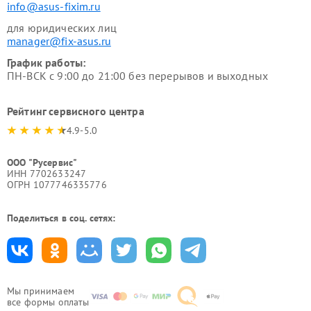
info@asus-fixim.ru
для юридических лиц
manager@fix-asus.ru
График работы:
ПН-ВСК с 9:00 до 21:00 без перерывов и выходных
Рейтинг сервисного центра
4.9-5.0
ООО "Русервис"
ИНН 7702633247
ОГРН 1077746335776
Поделиться в соц. сетях:
Мы принимаем
все формы оплаты