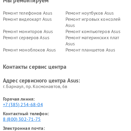
Мы ремонтируем
Ремонт телефонов Asus
Ремонт ноутбуков Asus
Ремонт видеокарт Asus
Ремонт игровых консолей
Asus
Ремонт мониторов Asus
Ремонт компьютеров Asus
Ремонт серверов Asus
Ремонт материнских плат
Asus
Ремонт моноблоков Asus
Ремонт планшетов Asus
Ремонт проекторов Asus
Ремонт смарт-часов Asus
Контакты сервис центра
Адрес сервисного центра Asus:
г. Барнаул, ​пр. Космонавтов, 6в
Горячая линия:
+7 (385) 254-68-04
Контактный телефон:
8 (800) 302-71-75
Электронная почта: