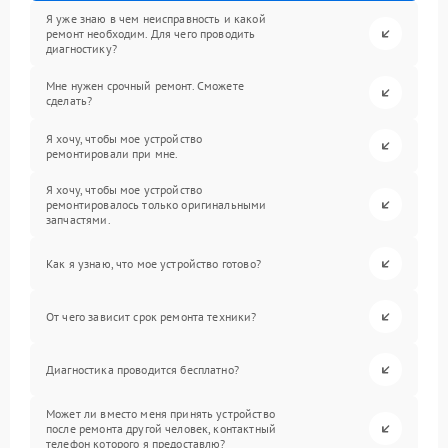
Я уже знаю в чем неисправность и какой
ремонт необходим. Для чего проводить
диагностику?
Мне нужен срочный ремонт. Сможете
сделать?
Я хочу, чтобы мое устройство
ремонтировали при мне.
Я хочу, чтобы мое устройство
ремонтировалось только оригинальными
запчастями.
Как я узнаю, что мое устройство готово?
От чего зависит срок ремонта техники?
Диагностика проводится бесплатно?
Может ли вместо меня принять устройство
после ремонта другой человек, контактный
телефон которого я предоставлю?