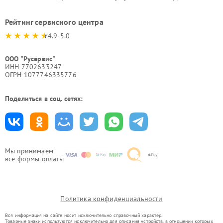
Рейтинг сервисного центра
4.9-5.0
ООО "Русервис"
ИНН 7702633247
ОГРН 1077746335776
Поделиться в соц. сетях:
Мы принимаем
все формы оплаты
Политика конфиденциальности
Вся информация на сайте носит исключительно справочный характер.
Товарные знаки используются исключительно для описания устройств, в отношении которых