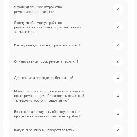
Я хочу, чтобы мое устройство
ремонтировали при мне.
Я хочу, чтобы мое устройство
ремонтировалось только оригинальными
запчастями.
Как я узнаю, что мое устройство готово?
От чего зависит срок ремонта техники?
Диагностика проводится бесплатно?
Может ли вместо меня принять устройство
после ремонта другой человек, контактный
телефон которого я предоставлю?
Возможно ли получать обратную связь в
процессе выполнения ремонтных работ?
Какую гарантию вы предоставляете?