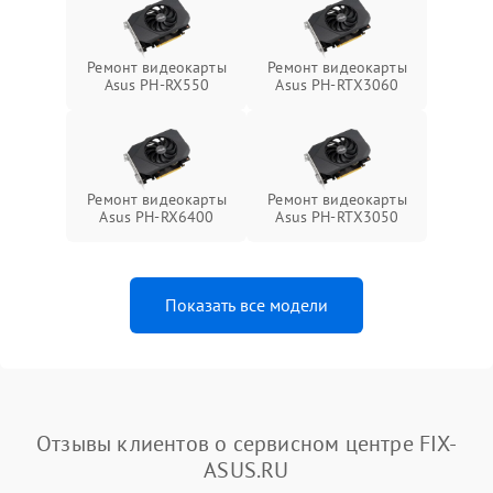
Ремонт видеокарты
Ремонт видеокарты
Asus PH-RX550
Asus PH-RTX3060
Ремонт видеокарты
Ремонт видеокарты
Asus PH-RX6400
Asus PH-RTX3050
Показать все модели
Отзывы клиентов о сервисном центре FIX-
ASUS.RU