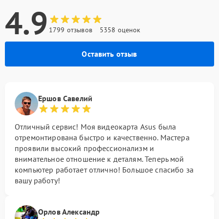
4.9
1799 отзывов
5358 оценок
Оставить отзыв
Ершов Савелий
Отличный сервис! Моя видеокарта Asus была
отремонтирована быстро и качественно. Мастера
проявили высокий профессионализм и
внимательное отношение к деталям. Теперь мой
компьютер работает отлично! Большое спасибо за
вашу работу!
Орлов Александр