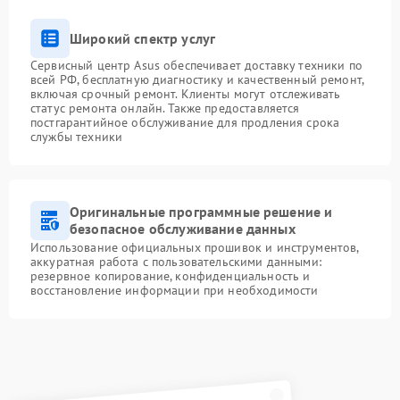
Широкий спектр услуг
Сервисный центр Asus обеспечивает доставку техники по
всей РФ, бесплатную диагностику и качественный ремонт,
включая срочный ремонт. Клиенты могут отслеживать
статус ремонта онлайн. Также предоставляется
постгарантийное обслуживание для продления срока
службы техники
Оригинальные программные решение и
безопасное обслуживание данных
Использование официальных прошивок и инструментов,
аккуратная работа с пользовательскими данными:
резервное копирование, конфиденциальность и
восстановление информации при необходимости