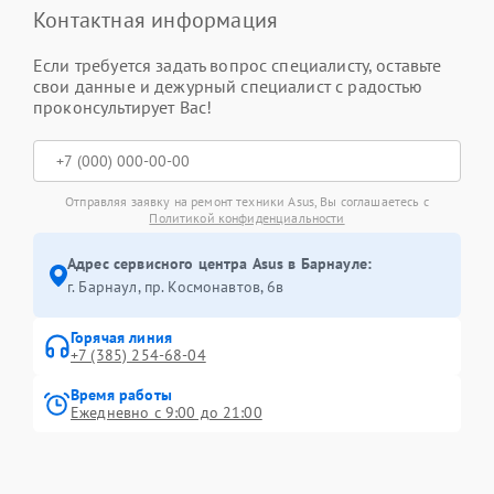
Контактная информация
Если требуется задать вопрос специалисту, оставьте
свои данные и дежурный специалист с радостью
проконсультирует Вас!
Отправляя заявку на ремонт техники Asus, Вы соглашаетесь с
Политикой конфиденциальности
Адрес сервисного центра Asus в Барнауле:
г. Барнаул, ​пр. Космонавтов, 6в
Горячая линия
+7 (385) 254-68-04
Время работы
Ежедневно с 9:00 до 21:00