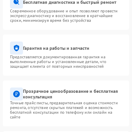
Бесплатная диагностика и быстрый ремонт
Современное оборудование и опыт позволяют провести
экспресс-диагностику и восстановление в кратчайшие
сроки, минимизируя время без устройства
Гарантия на работы и запчасти
Предоставляется документированная гарантия на
выполненные работы и установленные детали, что
защищает клиента от повторных неисправностей
Прозрачное ценообразование и бесплатная
консультация
Точные прайс-листы, предварительная оценка стоимости
ремонта, отсутствие скрытых платежей и возможность
бесплатной консультации по телефону или онлайн на
сайте