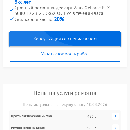
3-х лет
Срочный ремонт видеокарт Asus GeForce RTX
3080 12GB GDDR6X OC EVA в течении часа
20%
Скидка для вас до
Консультация со специалистом
Узнать стоимость работ
Цены на услуги ремонта
Цены актуальны на текущую дату 10.08.2026
Профилактическая чистка
480 р
Ремонт цепи питания
980 р