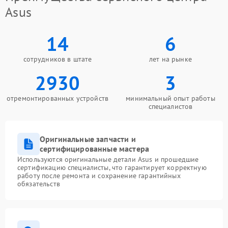
Asus
14
6
сотрудников в штате
лет на рынке
2930
3
отремонтированных устройств
минимальный опыт работы
специалистов
Оригинальные запчасти и
сертифицированные мастера
Используются оригинальные детали Asus и прошедшие
сертификацию специалисты, что гарантирует корректную
работу после ремонта и сохранение гарантийных
обязательств