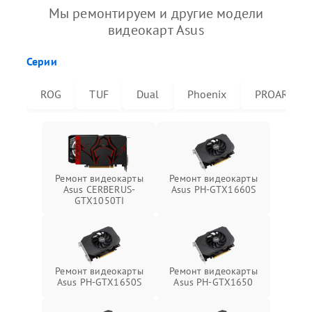
Мы ремонтируем и другие модели
видеокарт Asus
Серии
ROG
TUF
Dual
Phoenix
PROART
Ремонт видеокарты
Ремонт видеокарты
Asus CERBERUS-
Asus PH-GTX1660S
GTX1050TI
Ремонт видеокарты
Ремонт видеокарты
Asus PH-GTX1650S
Asus PH-GTX1650