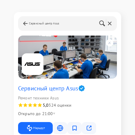
Сервисный центр Asus
Сервисный центр Asus
Ремонт техники Asus
5,0
324 оценки
Открыто до 21:00
Маршрут