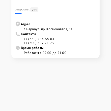
294
Обзор
Отзывы
Адрес
г. Барнаул, ​пр. Космонавтов, 6в
Контакты
+7 (385) 254-68-04
+7 (800) 302-71-75
Время работы
Работаем с 09:00 до 21:00