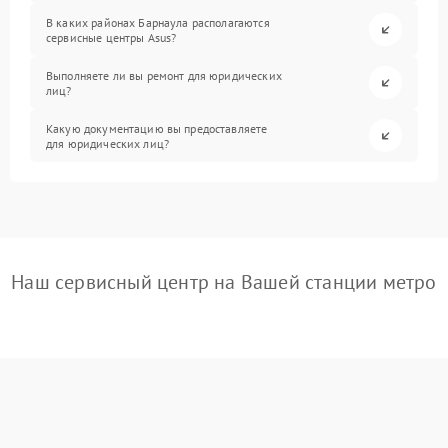
В каких районах Барнаула располагаются
сервисные центры Asus?
Выполняете ли вы ремонт для юридических
лиц?
Какую документацию вы предоставляете
для юридических лиц?
Наш сервисный центр на Вашей станции метро