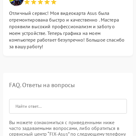
Отличный сервис! Моя видеокарта Asus была
отремонтирована быстро и качественно . Мастера
проявили высокий профессионализм и заботу о
моем устройстве. Теперь графика на моем
компьютере работает безупречно! Большое спасибо
за вашу работу!
FAQ. Ответы на вопросы
Вы можете ознакомиться с приведенными ниже
часто задаваемыми вопросами, либо обратиться в
сервисный центр “FIX-Asus” по следующему телефону