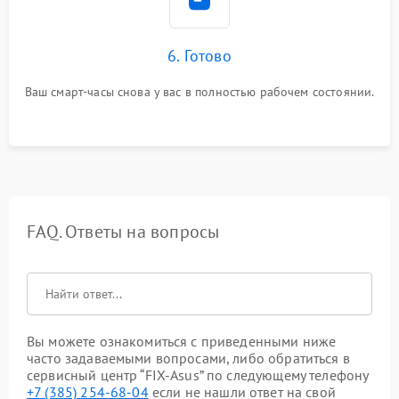
6. Готово
Ваш смарт-часы снова у вас в полностью рабочем состоянии.
FAQ. Ответы на вопросы
Вы можете ознакомиться с приведенными ниже
часто задаваемыми вопросами, либо обратиться в
сервисный центр “FIX-Asus” по следующему телефону
+7 (385) 254-68-04
если не нашли ответ на свой