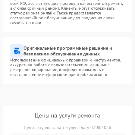
всей РФ, бесплатную диагностику и качественный ремонт,
включая срочный ремонт. Клиенты могут отслеживать
статус ремонта онлайн. Также предоставляется
постгарантийное обслуживание для продления срока
службы техники
Оригинальные программные решение и
безопасное обслуживание данных
Использование официальных прошивок и инструментов,
аккуратная работа с пользовательскими данными:
резервное копирование, конфиденциальность и
восстановление информации при необходимости
Цены на услуги ремонта
Цены актуальны на текущую дату 07.08.2026