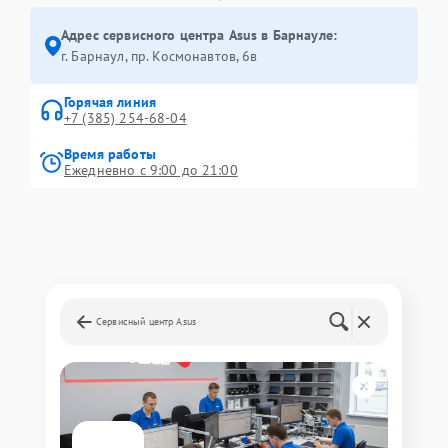
Адрес сервисного центра Asus в Барнауле:
г. Барнаул, ​пр. Космонавтов, 6в
Горячая линия
+7 (385) 254-68-04
Время работы
Ежедневно с 9:00 до 21:00
Сервисный центр Asus