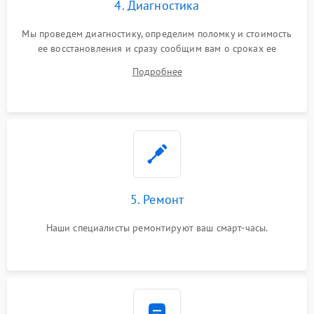
4. Диагностика
Мы проведем диагностику, определим поломку и стоимость
ее восстановления и сразу сообщим вам о сроках ее
устранения
Подробнее
5. Ремонт
Наши специалисты ремонтируют ваш смарт-часы.