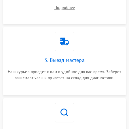
вопросы.
Подробнее
3. Выезд мастера
Наш курьер приедет к вам в удобное для вас время. Заберет
ваш смарт-часы и привезет на склад для диагностики.