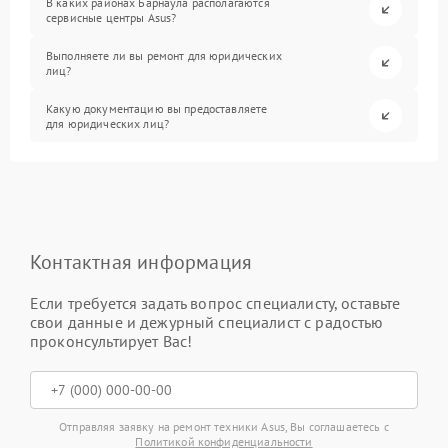
В каких районах Барнаула располагаются
сервисные центры Asus?
Выполняете ли вы ремонт для юридических
лиц?
Какую документацию вы предоставляете
для юридических лиц?
Контактная информация
Если требуется задать вопрос специалисту, оставьте
свои данные и дежурный специалист с радостью
проконсультирует Вас!
Отправляя заявку на ремонт техники Asus, Вы соглашаетесь с
Политикой конфиденциальности