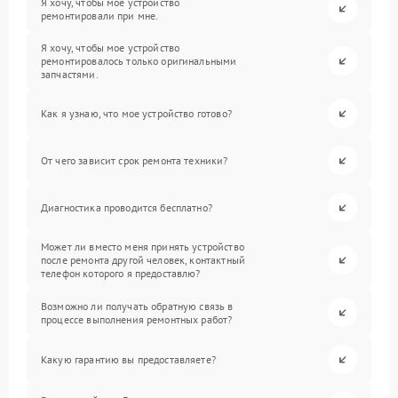
Я хочу, чтобы мое устройство
ремонтировали при мне.
Я хочу, чтобы мое устройство
ремонтировалось только оригинальными
запчастями.
Как я узнаю, что мое устройство готово?
От чего зависит срок ремонта техники?
Диагностика проводится бесплатно?
Может ли вместо меня принять устройство
после ремонта другой человек, контактный
телефон которого я предоставлю?
Возможно ли получать обратную связь в
процессе выполнения ремонтных работ?
Какую гарантию вы предоставляете?