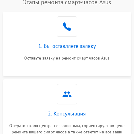
Этапы ремонта смарт-часов Asus
1. Вы оставляете заявку
Оставьте заявку на ремонт смарт-часов Asus
2. Консультация
Оператор колл центра позвонит вам, сориентирует по цене
ремонта вашего смарт-часов а также ответит на все ваши