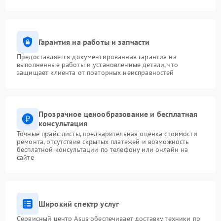
Гарантия на работы и запчасти
Предоставляется документированная гарантия на
выполненные работы и установленные детали, что
защищает клиента от повторных неисправностей
Прозрачное ценообразование и бесплатная
консультация
Точные прайс-листы, предварительная оценка стоимости
ремонта, отсутствие скрытых платежей и возможность
бесплатной консультации по телефону или онлайн на
сайте
Широкий спектр услуг
Сервисный центр Asus обеспечивает доставку техники по