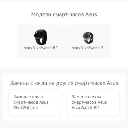
Модели смарт-часов Asus
Asus VivoWatch BP
Asus VivoWatch 5
Замена стекла на других смарт-часах Asus
Замена стекла
Замена стекла
смарт-часов Asus
смарт-часов Asus
VivoWatch 5
VivoWatch BP