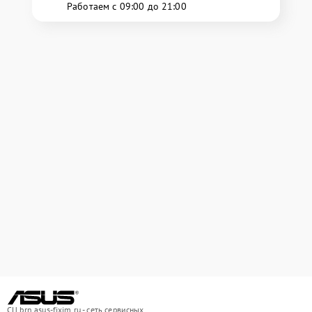
Работаем с 09:00 до 21:00
СЦ brn.asus-fixim.ru - сеть сервисных