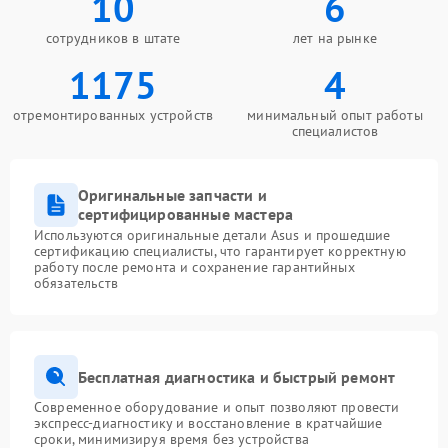
10
6
сотрудников в штате
лет на рынке
1175
4
отремонтированных устройств
минимальный опыт работы
специалистов
Оригинальные запчасти и
сертифицированные мастера
Используются оригинальные детали Asus и прошедшие
сертификацию специалисты, что гарантирует корректную
работу после ремонта и сохранение гарантийных
обязательств
Бесплатная диагностика и быстрый ремонт
Современное оборудование и опыт позволяют провести
экспресс-диагностику и восстановление в кратчайшие
сроки, минимизируя время без устройства