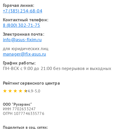
Горячая линия:
+7 (385) 254-68-04
Контактный телефон:
8 (800) 302-71-75
Электронная почта:
info@asus-fixim.ru
для юридических лиц
manager@fix-asus.ru
График работы:
ПН-ВСК с 9:00 до 21:00 без перерывов и выходных
Рейтинг сервисного центра
4.9-5.0
ООО "Русервис"
ИНН 7702633247
ОГРН 1077746335776
Поделиться в соц. сетях: