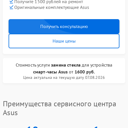
Получите 1500 рублей на ремонт
Оригинальные комплектующие Asus
Получить консультацию
Наши цены
Стоимость услуги
замена стекла
для устройства
смарт-часы Asus
от
1600 руб.
Цена актуальна на текущую дату 07.08.2026
Преимущества сервисного центра
Asus