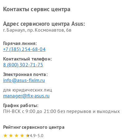
Контакты сервис центра
Адрес сервисного центра Asus:
г. Барнаул, ​пр. Космонавтов, 6в
Горячая линия:
+7 (385) 254-68-04
Контактный телефон:
8 (800) 302-71-75
Электронная почта:
info@asus-fixim.ru
для юридических лиц
manager@fix-asus.ru
График работы:
ПН-ВСК с 9:00 до 21:00 без перерывов и выходных
Рейтинг сервисного центра
4.9-5.0