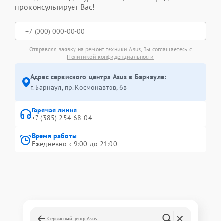
проконсультирует Вас!
Отправляя заявку на ремонт техники Asus, Вы соглашаетесь с
Политикой конфиденциальности
Адрес сервисного центра Asus в Барнауле:
г. Барнаул, ​пр. Космонавтов, 6в
Горячая линия
+7 (385) 254-68-04
Время работы
Ежедневно с 9:00 до 21:00
Сервисный центр Asus