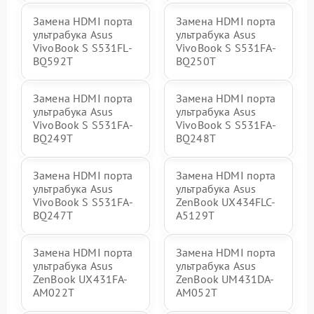
Замена HDMI порта
Замена HDMI порта
ультрабука Asus
ультрабука Asus
VivoBook S S531FL-
VivoBook S S531FA-
BQ592T
BQ250T
Замена HDMI порта
Замена HDMI порта
ультрабука Asus
ультрабука Asus
VivoBook S S531FA-
VivoBook S S531FA-
BQ249T
BQ248T
Замена HDMI порта
Замена HDMI порта
ультрабука Asus
ультрабука Asus
VivoBook S S531FA-
ZenBook UX434FLC-
BQ247T
A5129T
Замена HDMI порта
Замена HDMI порта
ультрабука Asus
ультрабука Asus
ZenBook UX431FA-
ZenBook UM431DA-
AM022T
AM052T