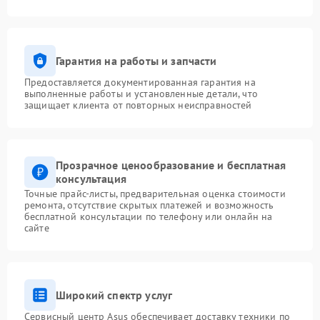
Гарантия на работы и запчасти
Предоставляется документированная гарантия на
выполненные работы и установленные детали, что
защищает клиента от повторных неисправностей
Прозрачное ценообразование и бесплатная
консультация
Точные прайс-листы, предварительная оценка стоимости
ремонта, отсутствие скрытых платежей и возможность
бесплатной консультации по телефону или онлайн на
сайте
Широкий спектр услуг
Сервисный центр Asus обеспечивает доставку техники по