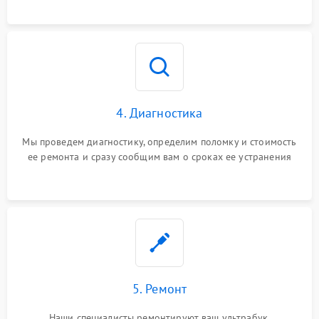
4. Диагностика
Мы проведем диагностику, определим поломку и стоимость
ее ремонта и сразу сообщим вам о сроках ее устранения
5. Ремонт
Наши специалисты ремонтируют ваш ультрабук.