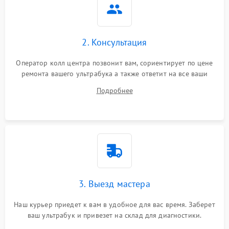
2. Консультация
Оператор колл центра позвонит вам, сориентирует по цене
ремонта вашего ультрабука а также ответит на все ваши
вопросы.
Подробнее
3. Выезд мастера
Наш курьер приедет к вам в удобное для вас время. Заберет
ваш ультрабук и привезет на склад для диагностики.