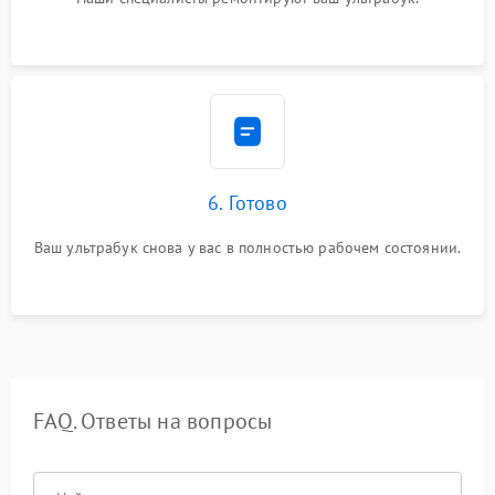
6. Готово
Ваш ультрабук снова у вас в полностью рабочем состоянии.
FAQ. Ответы на вопросы