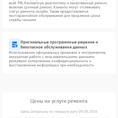
всей РФ, бесплатную диагностику и качественный ремонт,
включая срочный ремонт. Клиенты могут отслеживать
статус ремонта онлайн. Также предоставляется
постгарантийное обслуживание для продления срока
службы техники
Оригинальные программные решение и
безопасное обслуживание данных
Использование официальных прошивок и инструментов,
аккуратная работа с пользовательскими данными:
резервное копирование, конфиденциальность и
восстановление информации при необходимости
Цены на услуги ремонта
Цены актуальны на текущую дату 09.08.2026