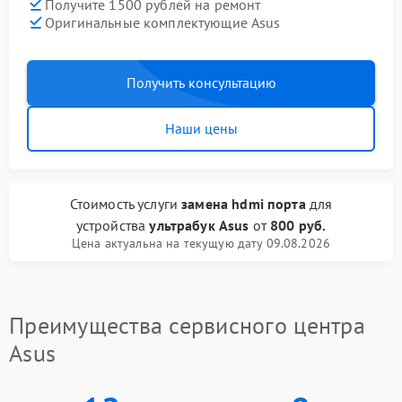
Получите 1500 рублей на ремонт
Оригинальные комплектующие Asus
Получить консультацию
Наши цены
Стоимость услуги
замена hdmi порта
для
устройства
ультрабук Asus
от
800 руб.
Цена актуальна на текущую дату 09.08.2026
Преимущества сервисного центра
Asus