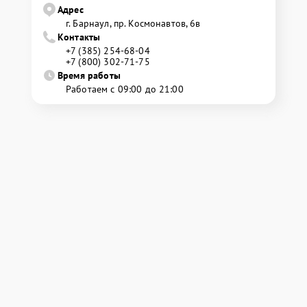
Адрес
г. Барнаул, ​пр. Космонавтов, 6в
Контакты
+7 (385) 254-68-04
+7 (800) 302-71-75
Время работы
Работаем с 09:00 до 21:00