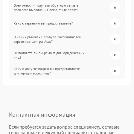
Возможно ли получать обратную связь в
процессе выполнения ремонтных работ?
Какую гарантию вы предоставляете?
В каких районах Барнаула располагаются
сервисные центры Asus?
Выполняете ли вы ремонт для юридических
лиц?
Какую документацию вы предоставляете
для юридических лиц?
Контактная информация
Если требуется задать вопрос специалисту, оставьте
свои данные и дежурный специалист с радостью