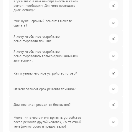
Я уже знаю в чем неисправность и какой
ремонт необходим. Для чего проводить
диагностику?
Мне нужен срочный ремонт. Сможете
сделать?
Я хочу, чтобы мое устройство
ремонтировали при мне.
Я хочу, чтобы мое устройство
ремонтировалось только оригинальными
запчастями.
Как я узнаю, что мое устройство готово?
От чего зависит срок ремонта техники?
Диагностика проводится бесплатно?
Может ли вместо меня принять устройство
после ремонта другой человек, контактный
телефон которого я предоставлю?