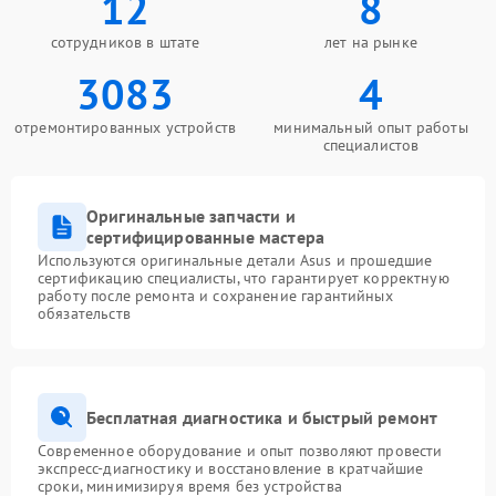
12
8
сотрудников в штате
лет на рынке
3083
4
отремонтированных устройств
минимальный опыт работы
специалистов
Оригинальные запчасти и
сертифицированные мастера
Используются оригинальные детали Asus и прошедшие
сертификацию специалисты, что гарантирует корректную
работу после ремонта и сохранение гарантийных
обязательств
Бесплатная диагностика и быстрый ремонт
Современное оборудование и опыт позволяют провести
экспресс-диагностику и восстановление в кратчайшие
сроки, минимизируя время без устройства